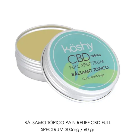
BÁLSAMO TÓPICO PAIN RELIEF CBD FULL
SPECTRUM 300mg / 60 gr