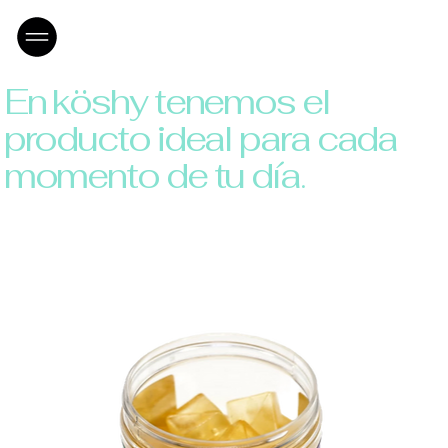
En köshy tenemos el
producto ideal para cada
momento de tu día
.